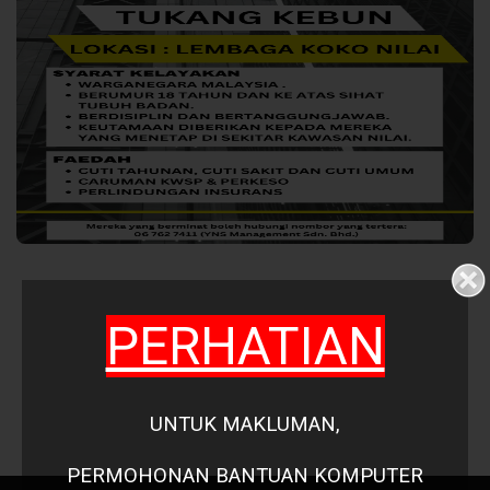
PERHATIAN
UNTUK MAKLUMAN,
PERMOHONAN
BANTUAN KOMPUTER