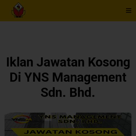
Iklan Jawatan Kosong
Di YNS Management
Sdn. Bhd.