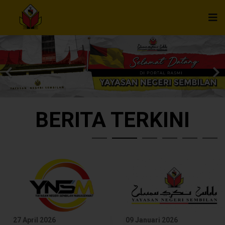
BERITA TERKINI
27 April 2026
09 Januari 2026