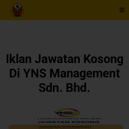
Iklan Jawatan Kosong
Di YNS Management
Sdn. Bhd.