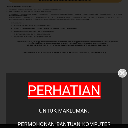
PERHATIAN
UNTUK MAKLUMAN,
PERMOHONAN
BANTUAN KOMPUTER