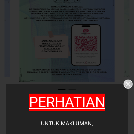
PERHATIAN
UNTUK MAKLUMAN,