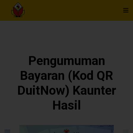
Pengumuman
Bayaran (Kod QR
DuitNow) Kaunter
Hasil