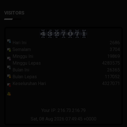
VISITORS
Hari Ini
2686
Semalam
3704
Minggu Ini
19869
Minggu Lepas
4283575
Bulan Ini
26365
Bulan Lepas
117052
Keseluruhan Hari
4327071
Your IP: 216.73.216.79
Sat, 08 Aug 2026 07:49:45 +0000