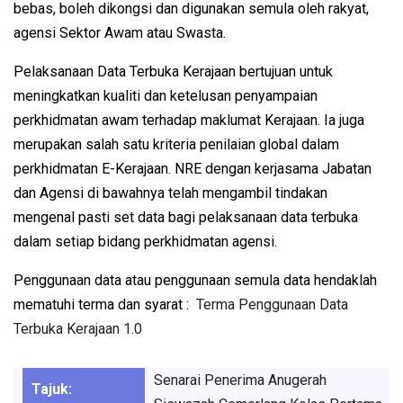
bebas, boleh dikongsi dan digunakan semula oleh rakyat,
agensi Sektor Awam atau Swasta.
Pelaksanaan Data Terbuka Kerajaan bertujuan untuk
meningkatkan kualiti dan ketelusan penyampaian
perkhidmatan awam terhadap maklumat Kerajaan. Ia juga
merupakan salah satu kriteria penilaian global dalam
perkhidmatan E-Kerajaan. NRE dengan kerjasama Jabatan
dan Agensi di bawahnya telah mengambil tindakan
mengenal pasti set data bagi pelaksanaan data terbuka
dalam setiap bidang perkhidmatan agensi.
Penggunaan data atau penggunaan semula data hendaklah
mematuhi terma dan syarat :
Terma Penggunaan Data
Terbuka Kerajaan 1.0
Senarai Penerima Anugerah