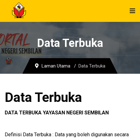
Data Terbuka
Laman Utama
Data Terbuka
Data Terbuka
DATA TERBUKA YAYASAN NEGERI SEMBILAN
Definisi Data Terbuka : Data yang boleh digunakan secara