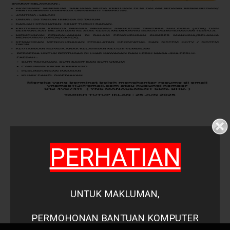
PERHATIAN
UNTUK MAKLUMAN,
PERMOHONAN
BANTUAN KOMPUTER