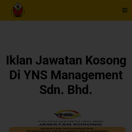
Iklan Jawatan Kosong
Di YNS Management
Sdn. Bhd.