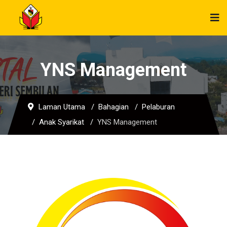
YNS Management
Laman Utama
Bahagian
Pelaburan
Anak Syarikat
YNS Management