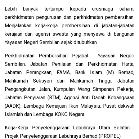
Lebih banyak tertumpu kepada urusniaga saham,
perkhidmatan pengurusan dan perkhidmatan pembersihan.
Menjalankan kerja-kerja pembersihan di jabatan-jabatan
kerajaan dan agensi swasta yang menyewa di bangunan
Yayasan Negeri Sembilan sejak ditubuhkan.
Perkhidmatan Pembersihan Pejabat : Yayasan Negeri
Sembilan, Jabatan Penilaian dan Perkhidmatan Harta,
Jabatan Perangkaan, FAMA, Bank Islam (M) Berhad,
Mahkamah Seksyen dan Mahkamah Tinggi, Jabatan
Pengangkutan Jalan, Kumpulan Wang Simpanan Pekerja,
Jabatan Penyiaran (RTM), Agensi Anti Dadah Kebangsaan
(AADK), Lembaga Kemajuan Ikan Malaysia, Pusat dakwah
Islamiah dan Lembaga KOKO Negara.
Kerja-Kerja Penyelenggaraan Lebuhraya Utara Selatan :
Projek Penyelenggaraan Lebuhraya Berhad (PROPEL).