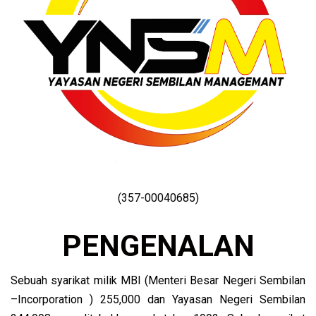
(357-00040685)
PENGENALAN
Sebuah syarikat milik MBI (Menteri Besar Negeri Sembilan
–Incorporation ) 255,000 dan Yayasan Negeri Sembilan