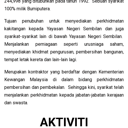
244,998 yang ditubuhkan pada tahun 1992. Sebuah syarikat
100% milik Bumiputera.
Tujuan penubuhan untuk menyediakan perkhidmatan
kakitangan kepada Yayasan Negeri Sembilan dan juga
syarikat-syarikat lain di bawah Yayasan Negeri Sembilan.
Menjalankan perniagaan seperti urusniaga saham,
menyediakan khidmat pengurusan, pembersihan bangunan,
tempat letak kereta dan lain-lain lagi.
Merupakan kontraktor yang berdaftar dengan Kementerian
Kewangan Malaysia di dalam bidang perkhidmatan
pembersihan dan pembekalan. Sehingga kini, syarikat telah
menjalankan perkhidmatan kepada jabatan-jabatan kerajaan
dan swasta.
AKTIVITI