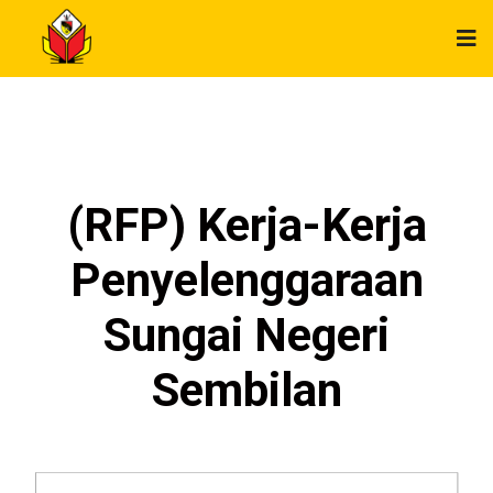
(RFP) Kerja-Kerja
Penyelenggaraan
Sungai Negeri
Sembilan