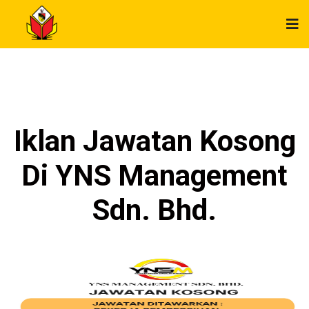
Iklan Jawatan Kosong
Di YNS Management
Sdn. Bhd.